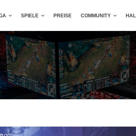
IGA
SPIELE
PREISE
COMMUNITY
HAL