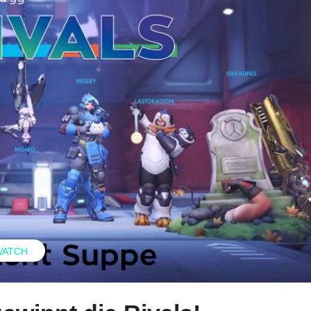
WATCH