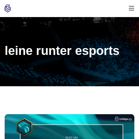
leine runter esports