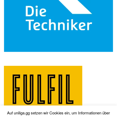
Auf uniliga.gg setzen wir Cookies ein, um Informationen über