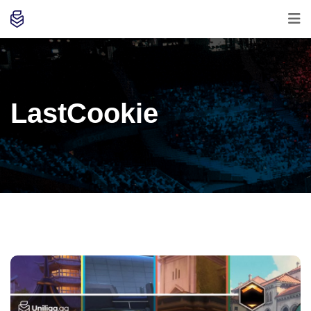
LastCookie