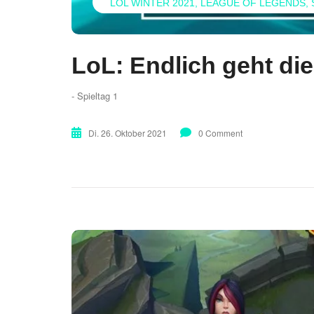
LOL WINTER 2021
LEAGUE OF LEGENDS
LoL: Endlich geht di
- Spieltag 1
Di. 26. Oktober 2021
0 Comment