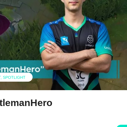
T
SPOTLIGHT
ntlemanHero