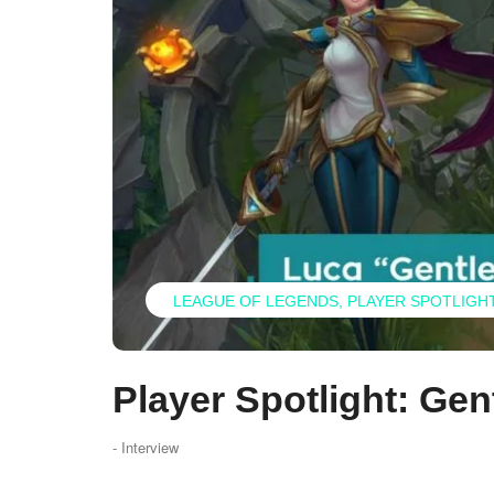
LEAGUE OF LEGENDS
PLAYER SPOTLIGH
Player Spotlight: Ge
- Interview