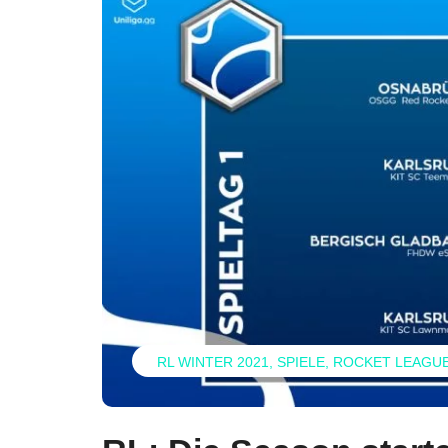
RL WINTER 2021
SPIELE
ROCKET LEAGU