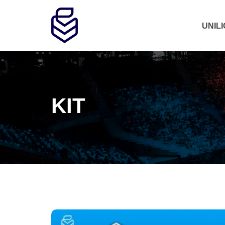
UNIL
KIT