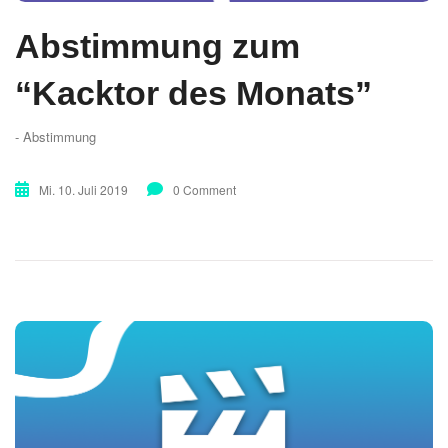
Abstimmung zum
“Kacktor des Monats”
- Abstimmung
Mi. 10. Juli 2019
0 Comment