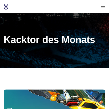
Kacktor des Monats