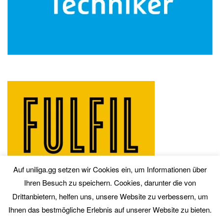
Auf uniliga.gg setzen wir Cookies ein, um Informationen über
Ihren Besuch zu speichern. Cookies, darunter die von
Drittanbietern, helfen uns, unsere Website zu verbessern, um
Ihnen das bestmögliche Erlebnis auf unserer Website zu bieten.