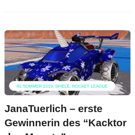
RL SOMMER 2019
SPIELE
ROCKET LEAGUE
JanaTuerlich – erste
Gewinnerin des “Kacktor