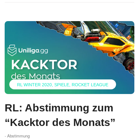
RL WINTER 2020
SPIELE
ROCKET LEAGUE
RL: Abstimmung zum
“Kacktor des Monats”
- Abstimmung