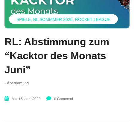
SPIELE
RL SOMMMER 2020
ROCKET LEAGUE
RL: Abstimmung zum
“Kacktor des Monats
Juni”
- Abstimmung
Mo. 15. Juni 2020
0 Comment