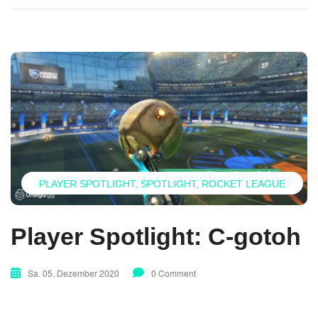
PLAYER SPOTLIGHT
SPOTLIGHT
ROCKET LEAGUE
Player Spotlight: C-gotoh
Sa. 05. Dezember 2020
0 Comment