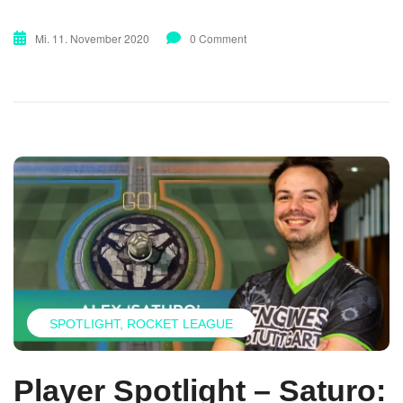
Mi. 11. November 2020
0 Comment
SPOTLIGHT
ROCKET LEAGUE
Player Spotlight – Saturo: