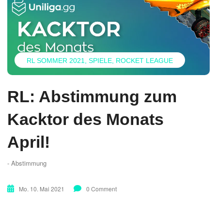
RL SOMMER 2021
SPIELE
ROCKET LEAGUE
RL: Abstimmung zum
Kacktor des Monats
April!
- Abstimmung
Mo. 10. Mai 2021
0 Comment