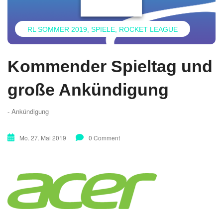
RL SOMMER 2019
SPIELE
ROCKET LEAGUE
Kommender Spieltag und
große Ankündigung
- Ankündigung
Mo. 27. Mai 2019
0 Comment