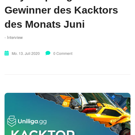
Gewinner des Kacktors
des Monats Juni
- Interview
Mo. 13. Juli 2020
0 Comment