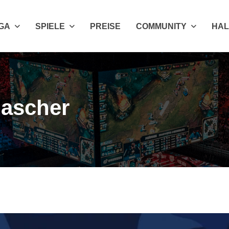
IGA
SPIELE
PREISE
COMMUNITY
HAL
ascher