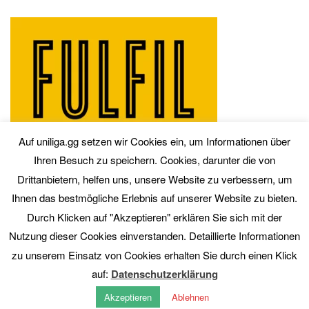
Auf uniliga.gg setzen wir Cookies ein, um Informationen über
Ihren Besuch zu speichern. Cookies, darunter die von
Drittanbietern, helfen uns, unsere Website zu verbessern, um
Ihnen das bestmögliche Erlebnis auf unserer Website zu bieten.
Durch Klicken auf "Akzeptieren" erklären Sie sich mit der
Nutzung dieser Cookies einverstanden. Detaillierte Informationen
zu unserem Einsatz von Cookies erhalten Sie durch einen Klick
auf:
Datenschutzerklärung
Akzeptieren
Ablehnen