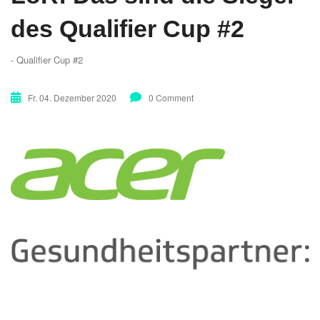
des Qualifier Cup #2
- Qualifier Cup #2
Fr. 04. Dezember 2020
0 Comment