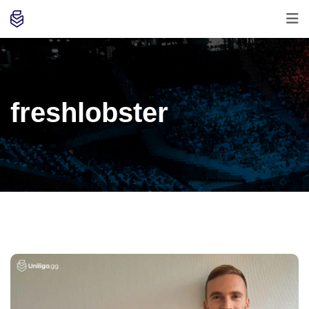
freshlobster