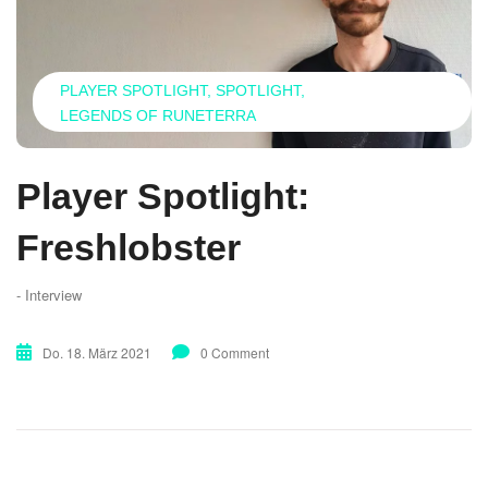
PLAYER SPOTLIGHT
SPOTLIGHT
LEGENDS OF RUNETERRA
Player Spotlight:
Freshlobster
- Interview
Do. 18. März 2021
0 Comment