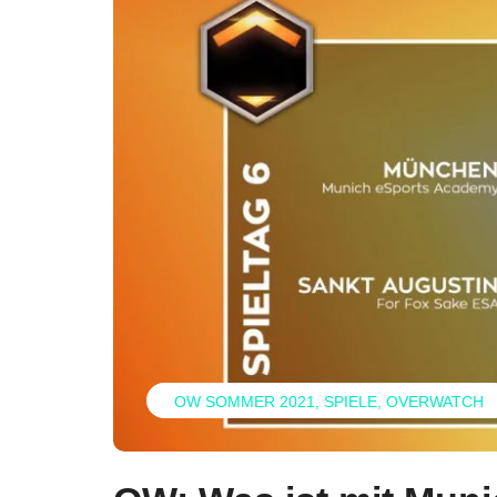
OW SOMMER 2021
SPIELE
OVERWATCH