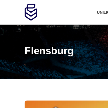
UNIL
Flensburg