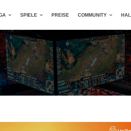
IGA
SPIELE
PREISE
COMMUNITY
HAL