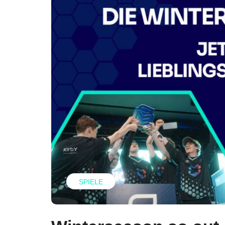
SPIELE