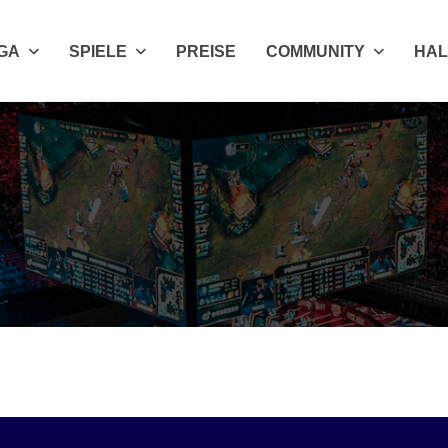
IGA
SPIELE
PREISE
COMMUNITY
HAL