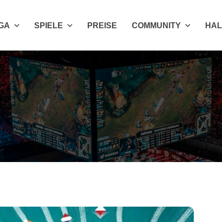
IGA
SPIELE
PREISE
COMMUNITY
HAL