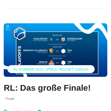
RL SOMMER 2021
SPIELE
ROCKET LEAGUE
RL: Das große Finale!
- Finale