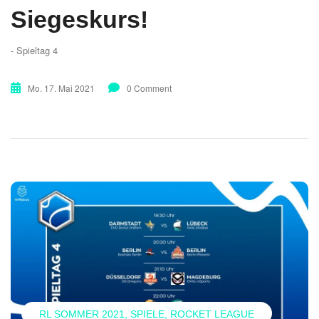
Siegeskurs!
- Spieltag 4
Mo. 17. Mai 2021
0 Comment
RL SOMMER 2021
SPIELE
ROCKET LEAGUE