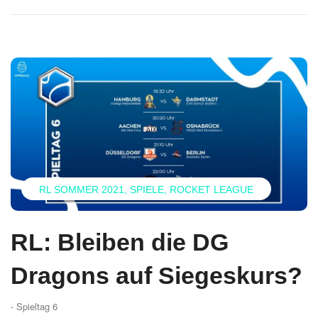
RL SOMMER 2021
SPIELE
ROCKET LEAGUE
RL: Bleiben die DG
Dragons auf Siegeskurs?
- Spieltag 6