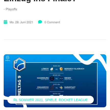
- Playoffs
Mo. 28. Juni 2021
0 Comment
RL SOMMER 2021
SPIELE
ROCKET LEAGUE