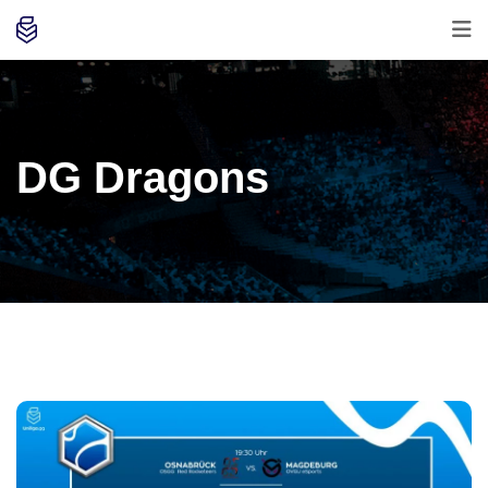
DG Dragons