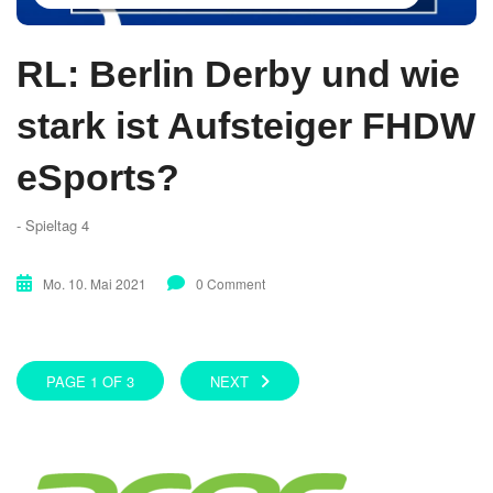
RL: Berlin Derby und wie
stark ist Aufsteiger FHDW
eSports?
- Spieltag 4
Mo. 10. Mai 2021
0 Comment
PAGE 1 OF 3
NEXT