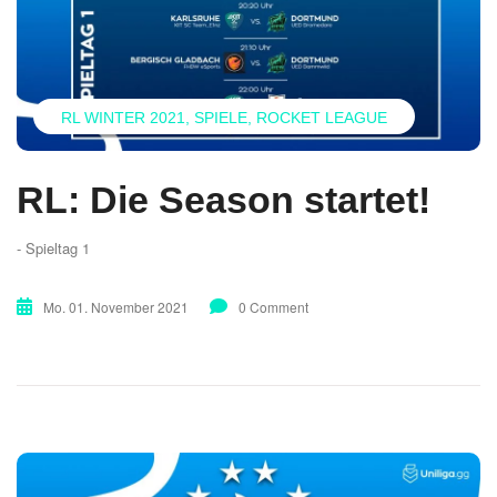
RL WINTER 2021
SPIELE
ROCKET LEAGUE
RL: Die Season startet!
- Spieltag 1
Mo. 01. November 2021
0 Comment