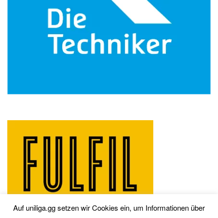
Auf uniliga.gg setzen wir Cookies ein, um Informationen über