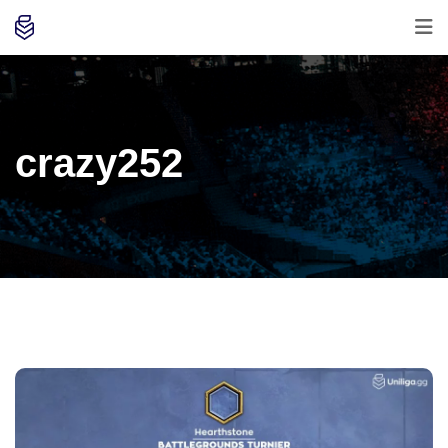
crazy252