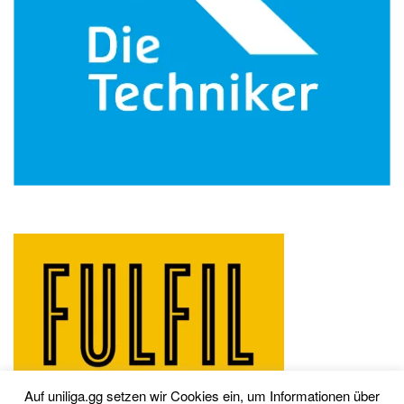
Auf uniliga.gg setzen wir Cookies ein, um Informationen über