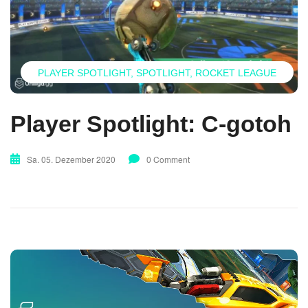
PLAYER SPOTLIGHT
SPOTLIGHT
ROCKET LEAGUE
Player Spotlight: C-gotoh
Sa. 05. Dezember 2020
0 Comment