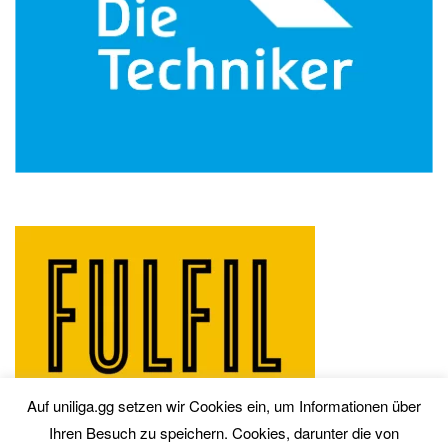
Auf uniliga.gg setzen wir Cookies ein, um Informationen über
Ihren Besuch zu speichern. Cookies, darunter die von