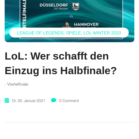
LEAGUE OF LEGENDS
SPIELE
LOL WINTER 2020
LoL: Wer schafft den
Einzug ins Halbfinale?
- Viertelfinale
Di. 05. Januar 2021
0 Comment