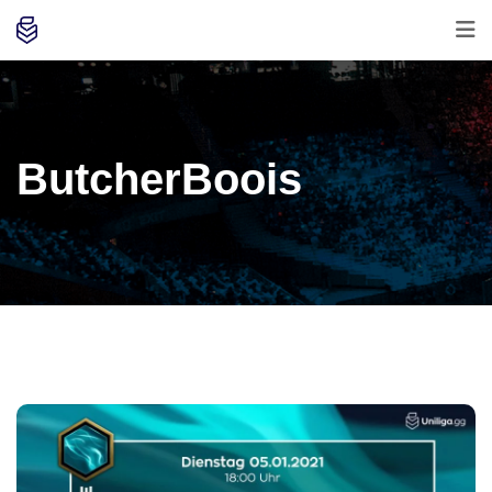
ButcherBoois