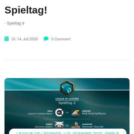
Spieltag!
- Spieltag 9
Di. 14. Juli 2020
0 Comment
LEAGUE OF LEGENDS
LOL SOMMER 2020
SPIELE