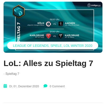
LEAGUE OF LEGENDS
SPIELE
LOL WINTER 2020
LoL: Alles zu Spieltag 7
- Spieltag 7
Di. 01. Dezember 2020
0 Comment