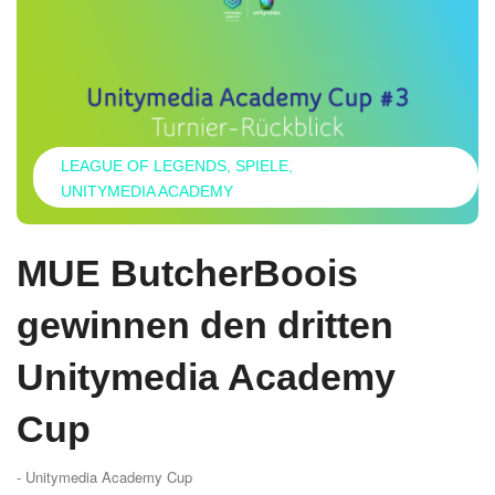
LEAGUE OF LEGENDS
SPIELE
UNITYMEDIA ACADEMY
MUE ButcherBoois
gewinnen den dritten
Unitymedia Academy
Cup
- Unitymedia Academy Cup