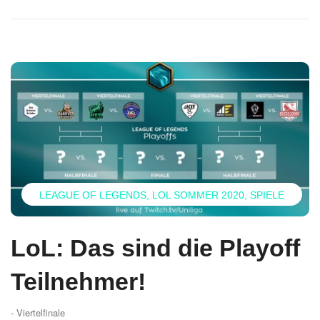
LEAGUE OF LEGENDS
LOL SOMMER 2020
SPIELE
LoL: Das sind die Playoff
Teilnehmer!
- Viertelfinale