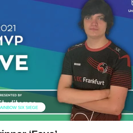
AINBOW SIX SIEGE