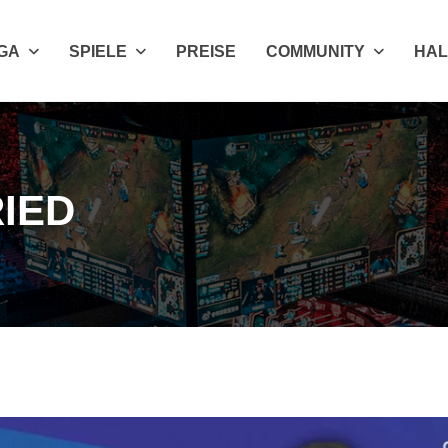
IGA
SPIELE
PREISE
COMMUNITY
HAL
RIED