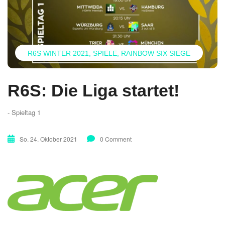
R6S WINTER 2021
SPIELE
RAINBOW SIX SIEGE
R6S: Die Liga startet!
- Spieltag 1
So. 24. Oktober 2021
0 Comment